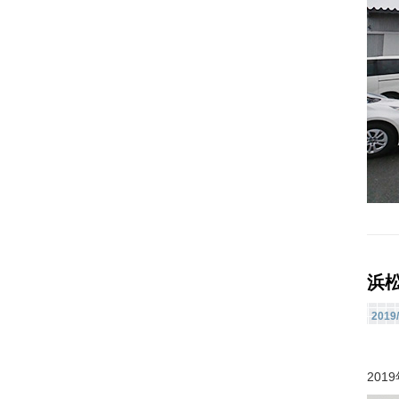
浜
2019/
20