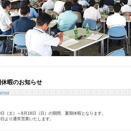
期休暇のお知らせ
07/19
10日（土）～8月18日（日）の期間、夏期休暇となります。
19日より通常営業いたします。