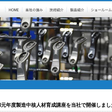
和元年度製造中核人材育成講座を当社で開催しまし