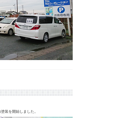
の塗装を開始しました。