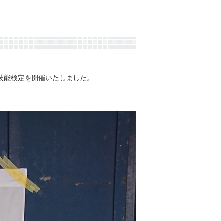
技能検定を開催いたしました。