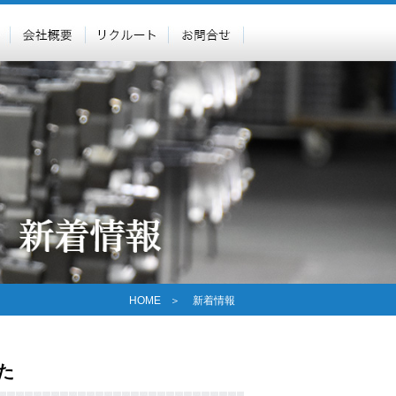
HOME
＞
新着情報
た