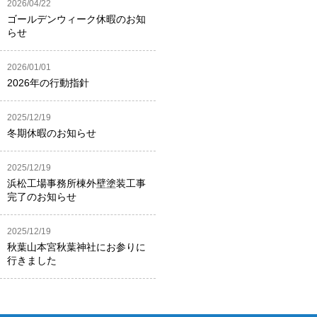
2026/04/22
ゴールデンウィーク休暇のお知
らせ
2026/01/01
2026年の行動指針
2025/12/19
冬期休暇のお知らせ
2025/12/19
浜松工場事務所棟外壁塗装工事
完了のお知らせ
2025/12/19
秋葉山本宮秋葉神社にお参りに
行きました