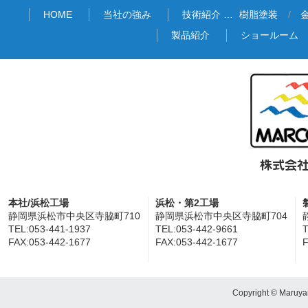
HOME
当社の強み
技術紹介 …
樹脂塗装
製品紹介
ショールーム
本社/浜松工場
浜松・第2工場
静岡県浜松市中央区寺脇町710
静岡県浜松市中央区寺脇町704
TEL:053-441-1937
TEL:053-442-9661
T
FAX:053-442-1677
FAX:053-442-1677
F
Copyright © Maruyam