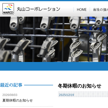
冬期休暇のお知らせ
2026/08/03
2025/12/19
夏期休暇のお知らせ