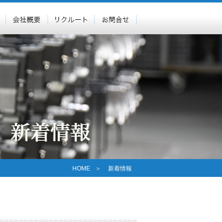
HOME
＞
新着情報