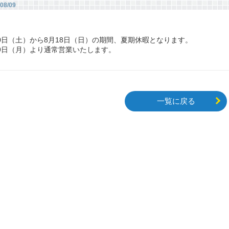
08/09
10日（土）から8月18日（日）の期間、夏期休暇となります。
19日（月）より通常営業いたします。
一覧に戻る