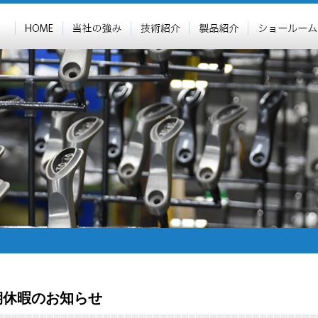
期休暇のお知らせ