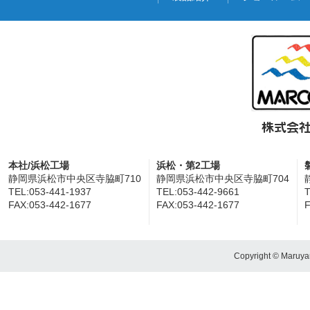
本社/浜松工場
浜松・第2工場
静岡県浜松市中央区寺脇町710
静岡県浜松市中央区寺脇町704
TEL:053-441-1937
TEL:053-442-9661
T
FAX:053-442-1677
FAX:053-442-1677
F
Copyright © Maruyam