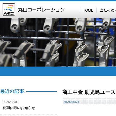
商工中金 鹿児島ユー
2026/08/03
2024/06/21
夏期休暇のお知らせ