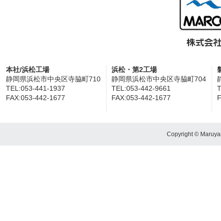
本社/浜松工場
浜松・第2工場
静岡県浜松市中央区寺脇町710
静岡県浜松市中央区寺脇町704
TEL:053-441-1937
TEL:053-442-9661
T
FAX:053-442-1677
FAX:053-442-1677
F
Copyright © Maruyam