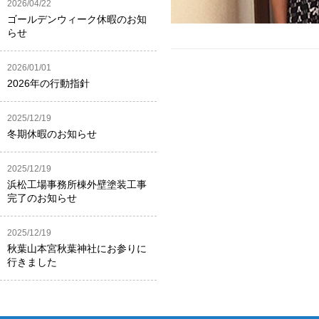
2026/04/22
ゴールデンウィーク休暇のお知
らせ
2026/01/01
2026年の行動指針
2025/12/19
冬期休暇のお知らせ
2025/12/19
浜松工場事務所棟外壁塗装工事
完了のお知らせ
2025/12/19
秋葉山本宮秋葉神社にお参りに
行きました