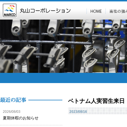
ベトナム人実習生来日
2026/08/03
2023/08/16
夏期休暇のお知らせ