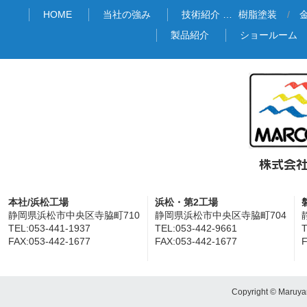
HOME
当社の強み
技術紹介 …
樹脂塗装
製品紹介
ショールーム
本社/浜松工場
浜松・第2工場
静岡県浜松市中央区寺脇町710
静岡県浜松市中央区寺脇町704
TEL:053-441-1937
TEL:053-442-9661
T
FAX:053-442-1677
FAX:053-442-1677
F
Copyright © Maruyam