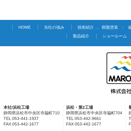
HOME
当社の強み
技術紹介 …
樹脂塗装
製品紹介
ショールーム
本社/浜松工場
浜松・第2工場
静岡県浜松市中央区寺脇町710
静岡県浜松市中央区寺脇町704
TEL:053-441-1937
TEL:053-442-9661
T
FAX:053-442-1677
FAX:053-442-1677
F