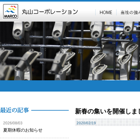
新春の集いを開催しま
2026/08/03
2020/02/19
夏期休暇のお知らせ